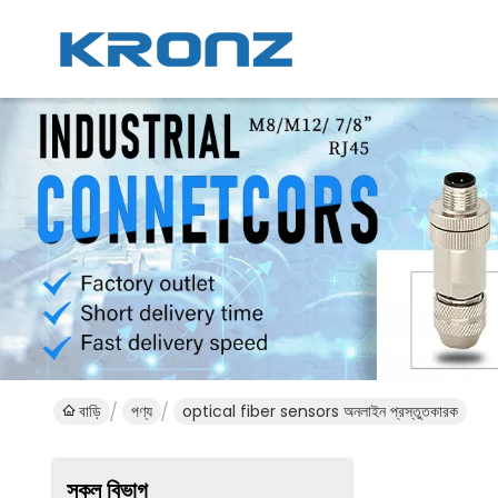
বাড়ি
পণ্য
optical fiber sensors অনলাইন প্রস্তুতকারক
সকল বিভাগ