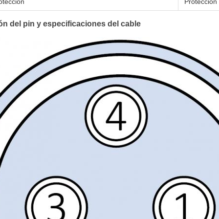
otección
Protección
n del pin y especificaciones del cable