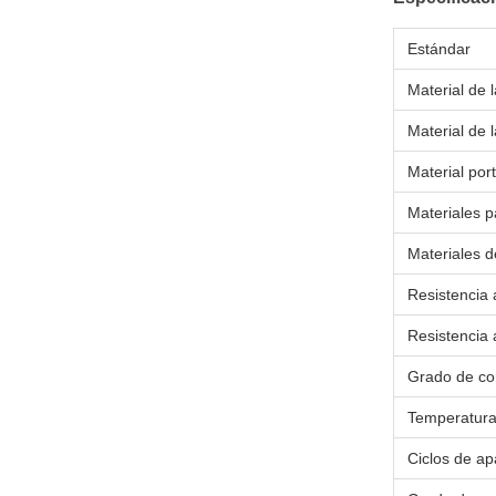
Estándar
Material de 
Material de 
Material por
Materiales p
Materiales d
Resistencia 
Resistencia 
Grado de co
Temperatura
Ciclos de a