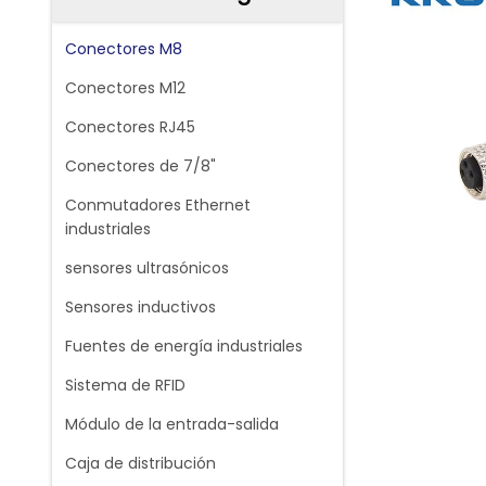
Conectores M8
Conectores M12
Conectores RJ45
Conectores de 7/8"
Conmutadores Ethernet
industriales
sensores ultrasónicos
Sensores inductivos
Fuentes de energía industriales
Sistema de RFID
Módulo de la entrada-salida
Caja de distribución